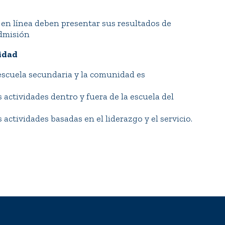
 en línea deben presentar sus resultados de
admisión
nidad
 escuela secundaria y la comunidad es
actividades dentro y fuera de la escuela del
ctividades basadas en el liderazgo y el servicio.