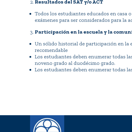
2.
Resultados del SAT y/o ACT
Todos los estudiantes educados en casa o
exámenes para ser considerados para la 
3.
Participación en la escuela y la comu
Un sólido historial de participación en la
recomendable
Los estudiantes deben enumerar todas las 
noveno grado al duodécimo grado.
Los estudiantes deben enumerar todas las a