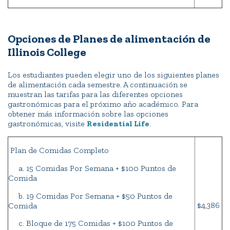
Opciones de Planes de alimentación de
Illinois College
Los estudiantes pueden elegir uno de los siguientes planes
de alimentación cada semestre. A continuación se
muestran las tarifas para las diferentes opciones
gastronómicas para el próximo año académico. Para
obtener más información sobre las opciones
gastronómicas, visite
Residential Life
.
Plan de Comidas Completo
a. 15 Comidas Por Semana + $100 Puntos de
Comida
b. 19 Comidas Por Semana + $50 Puntos de
$4,386
Comida
c. Bloque de 175 Comidas + $100 Puntos de