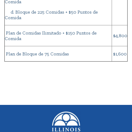
Comida
d. Bloque de 225 Comidas + $50 Puntos de
Comida
Plan de Comidas Ilimitado + $150 Puntos de
$4,800
Comida
Plan de Bloque de 75 Comidas
$1,600