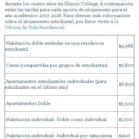
durante los cuatro años en Illinois College. A continuación
están las tarifas para cada opción de alojamiento para el
año académico 2017-2018. Para obtener más información
sobre el alojamiento estudiantil, por favor visite a
la
Oficina de Vida Residencial
.
Habitación doble estándar en una residencia
$4,988
estudiantil
Casas (compartidas por grupos de estudiantes)
$5,800
Apartamentos estudiantiles individuales (para
$6,800
estudiantes en el último año)
Apartamentos Doble
$5,500
Habitación individual- Doble como individual
$1,300
Habitación individual- Individual por naturaleza
$900