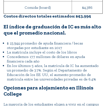
Comida (board)
$4,386
Costos directos totales estimados: $43,994
El índice de graduación de IC es más alto
que el promedio nacional.
$ 23,944 promedio de ayuda financiera / becas
otorgadas por estudiante en 2017
La matrícula incluye el costo de los libros
Concedemos 17.7 millones de dólares en ayuda
financiera cada año
En los últimos 5 años, la matrícula de IC ha aumentado
un promedio de 3.7%. Según el Departamento de
Educación de los EE. UU., el aumento promedio de
matrícula entre las universidades privadas es de 6.4%
Opciones para alojamiento en Illinois
College
La mayoría de los estudiantes eligen a vivir en el campus